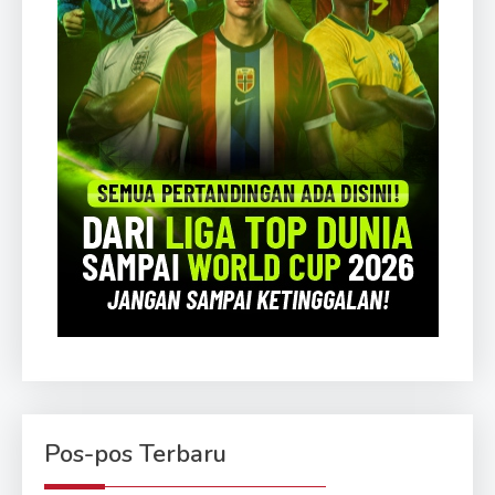
Pos-pos Terbaru