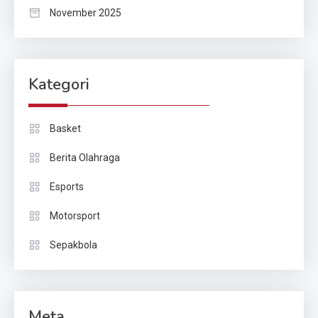
November 2025
Kategori
Basket
Berita Olahraga
Esports
Motorsport
Sepakbola
Meta