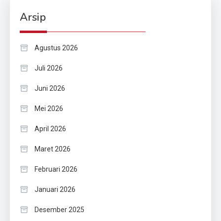
Arsip
Agustus 2026
Juli 2026
Juni 2026
Mei 2026
April 2026
Maret 2026
Februari 2026
Januari 2026
Desember 2025