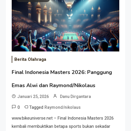
Event Besar
Berita Olahraga
Final Indonesia Masters 2026: Panggung
Emas Alwi dan Raymond/Nikolaus
Januari 25, 2026
Danu Dirgantara
0
Tagged
Raymond/nikolaus
www.bikeuniverse.net – Final Indonesia Masters 2026
kembali membuktikan betapa sports bukan sekadar