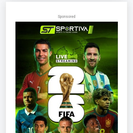
Sponsored