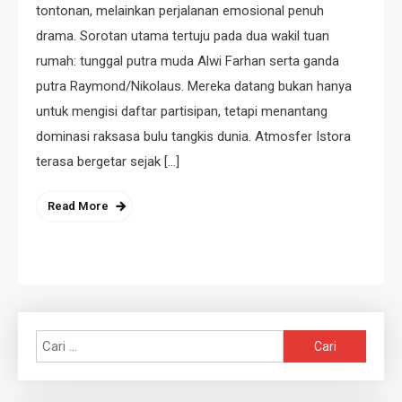
tontonan, melainkan perjalanan emosional penuh
drama. Sorotan utama tertuju pada dua wakil tuan
rumah: tunggal putra muda Alwi Farhan serta ganda
putra Raymond/Nikolaus. Mereka datang bukan hanya
untuk mengisi daftar partisipan, tetapi menantang
dominasi raksasa bulu tangkis dunia. Atmosfer Istora
terasa bergetar sejak […]
Read More
Cari
untuk: