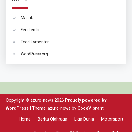
Masuk
Feed entri
Feed komentar
WordPress.org
Copyright © azure-news 2026
Proudly powered by
WordPress
|
Theme: azure-news by
CodeVibrant
.
Home
Berita Olahraga
Liga Dunia
Motorsport