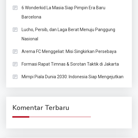
6 Wonderkid La Masia Siap Pimpin Era Baru
Barcelona
Lucho, Persib, dan Laga Berat Menuju Panggung
Nasional
Arema FC Menggeliat: Misi Singkirkan Persebaya
Formasi Rapat Timnas & Sorotan Taktik di Jakarta
Mimpi Piala Dunia 2030: Indonesia Siap Mengejutkan
Komentar Terbaru