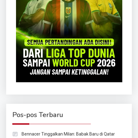
Pos-pos Terbaru
Bennacer Tinggalkan Milan: Babak Baru di Qatar