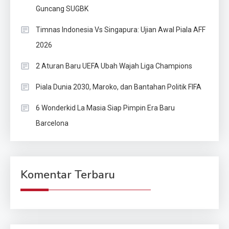
Guncang SUGBK
Timnas Indonesia Vs Singapura: Ujian Awal Piala AFF
2026
2 Aturan Baru UEFA Ubah Wajah Liga Champions
Piala Dunia 2030, Maroko, dan Bantahan Politik FIFA
6 Wonderkid La Masia Siap Pimpin Era Baru
Barcelona
Komentar Terbaru