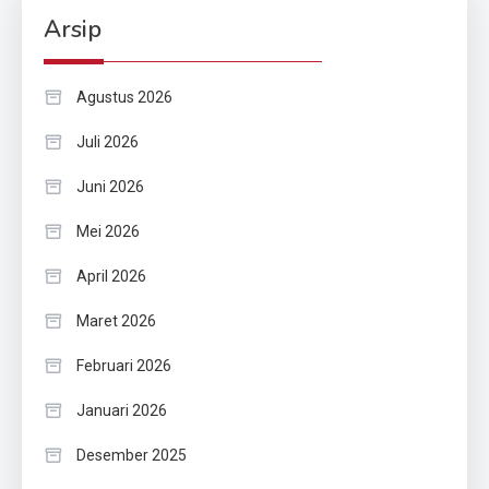
Arsip
Agustus 2026
Juli 2026
Juni 2026
Mei 2026
April 2026
Maret 2026
Februari 2026
Januari 2026
Desember 2025