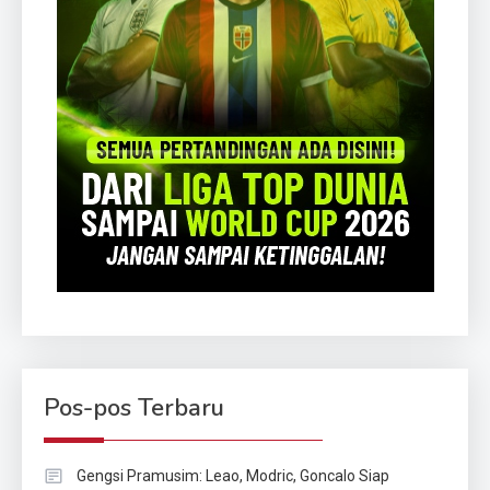
Pos-pos Terbaru
Gengsi Pramusim: Leao, Modric, Goncalo Siap