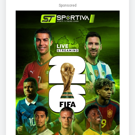
Sponsored