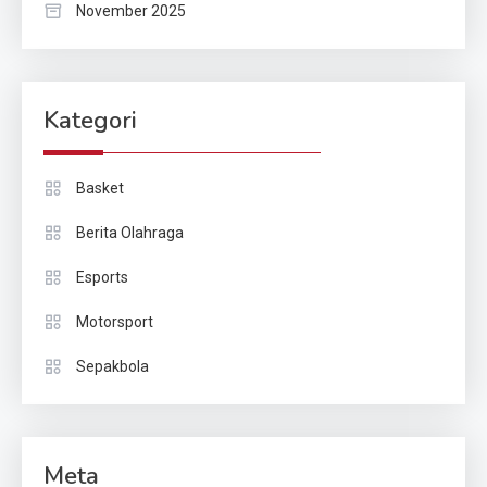
November 2025
Kategori
Basket
Berita Olahraga
Esports
Motorsport
Sepakbola
Meta