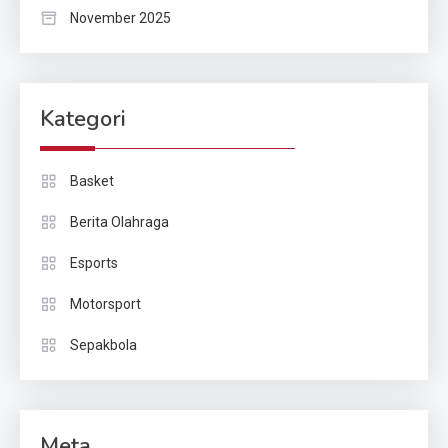
November 2025
Kategori
Basket
Berita Olahraga
Esports
Motorsport
Sepakbola
Meta