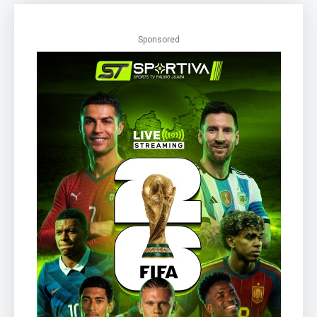
Sponsored