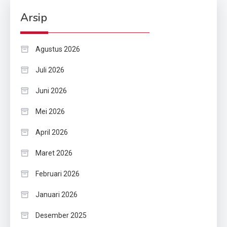
Arsip
Agustus 2026
Juli 2026
Juni 2026
Mei 2026
April 2026
Maret 2026
Februari 2026
Januari 2026
Desember 2025