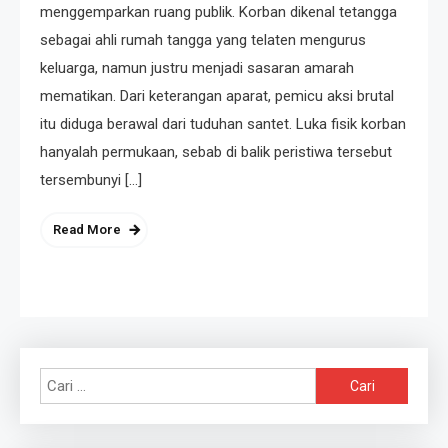
menggemparkan ruang publik. Korban dikenal tetangga
sebagai ahli rumah tangga yang telaten mengurus
keluarga, namun justru menjadi sasaran amarah
mematikan. Dari keterangan aparat, pemicu aksi brutal
itu diduga berawal dari tuduhan santet. Luka fisik korban
hanyalah permukaan, sebab di balik peristiwa tersebut
tersembunyi […]
Read More
Cari
untuk: