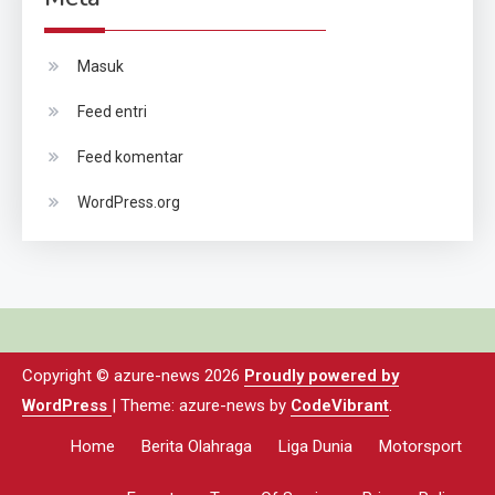
Masuk
Feed entri
Feed komentar
WordPress.org
Copyright © azure-news 2026
Proudly powered by
WordPress
|
Theme: azure-news by
CodeVibrant
.
Home
Berita Olahraga
Liga Dunia
Motorsport