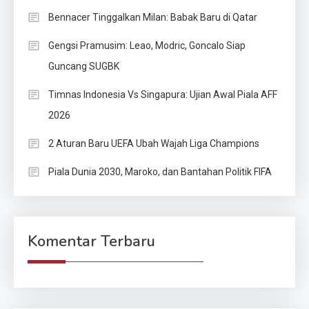
Bennacer Tinggalkan Milan: Babak Baru di Qatar
Gengsi Pramusim: Leao, Modric, Goncalo Siap
Guncang SUGBK
Timnas Indonesia Vs Singapura: Ujian Awal Piala AFF
2026
2 Aturan Baru UEFA Ubah Wajah Liga Champions
Piala Dunia 2030, Maroko, dan Bantahan Politik FIFA
Komentar Terbaru