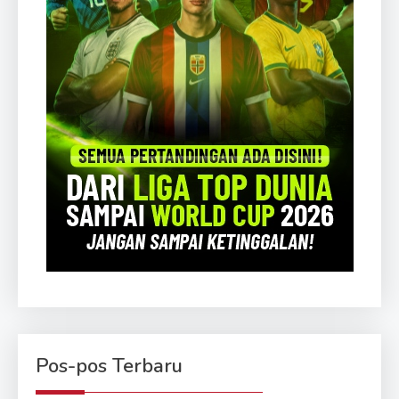
Pos-pos Terbaru