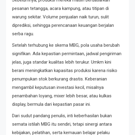
pesanan tetangga, acara kampung, atau titipan di
warung sekitar. Volume penjualan naik turun, sulit
diprediksi, sehingga perencanaan keuangan berjalan
serba ragu.
Setelah terhubung ke skema MBG, pola usaha berubah
signifikan. Ada kepastian permintaan, jadwal pengiriman
jelas, juga standar kualitas lebih terukur. Umkm kini
berani meningkatkan kapasitas produksi karena risiko
penumpukan stok berkurang drastis. Keberanian
mengambil keputusan investasi kecil, misalnya
penambahan loyang, mixer lebih besar, atau kulkas
display, bermula dari kepastian pasar ini.
Dari sudut pandang penulis, inti keberhasilan bukan
semata istilah MBG itu sendiri, tetapi sinergi antara
kebijakan, pelatihan, serta kemauan belajar pelaku