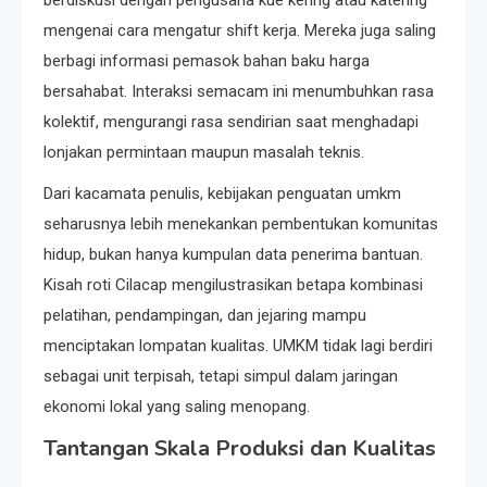
mengenai cara mengatur shift kerja. Mereka juga saling
berbagi informasi pemasok bahan baku harga
bersahabat. Interaksi semacam ini menumbuhkan rasa
kolektif, mengurangi rasa sendirian saat menghadapi
lonjakan permintaan maupun masalah teknis.
Dari kacamata penulis, kebijakan penguatan umkm
seharusnya lebih menekankan pembentukan komunitas
hidup, bukan hanya kumpulan data penerima bantuan.
Kisah roti Cilacap mengilustrasikan betapa kombinasi
pelatihan, pendampingan, dan jejaring mampu
menciptakan lompatan kualitas. UMKM tidak lagi berdiri
sebagai unit terpisah, tetapi simpul dalam jaringan
ekonomi lokal yang saling menopang.
Tantangan Skala Produksi dan Kualitas