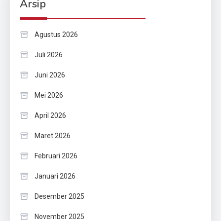
Arsip
Agustus 2026
Juli 2026
Juni 2026
Mei 2026
April 2026
Maret 2026
Februari 2026
Januari 2026
Desember 2025
November 2025