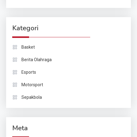
Kategori
Basket
Berita Olahraga
Esports
Motorsport
Sepakbola
Meta