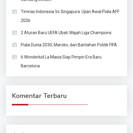
Timnas Indonesia Vs Singapura: Ujian Awal Piala AFF
2026
2 Aturan Baru UEFA Ubah Wajah Liga Champions
Piala Dunia 2030, Maroko, dan Bantahan Politik FIFA
6 Wonderkid La Masia Siap Pimpin Era Baru
Barcelona
Komentar Terbaru