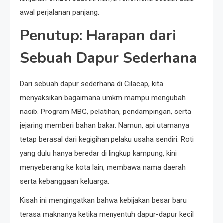
awal perjalanan panjang.
Penutup: Harapan dari
Sebuah Dapur Sederhana
Dari sebuah dapur sederhana di Cilacap, kita
menyaksikan bagaimana umkm mampu mengubah
nasib. Program MBG, pelatihan, pendampingan, serta
jejaring memberi bahan bakar. Namun, api utamanya
tetap berasal dari kegigihan pelaku usaha sendiri. Roti
yang dulu hanya beredar di lingkup kampung, kini
menyeberang ke kota lain, membawa nama daerah
serta kebanggaan keluarga.
Kisah ini mengingatkan bahwa kebijakan besar baru
terasa maknanya ketika menyentuh dapur-dapur kecil