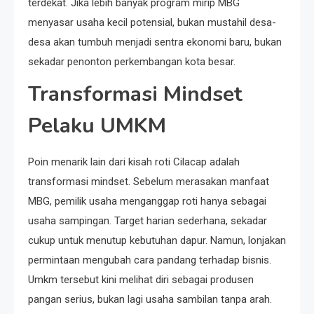
terdekat. Jika lebih banyak program mirip MBG
menyasar usaha kecil potensial, bukan mustahil desa-
desa akan tumbuh menjadi sentra ekonomi baru, bukan
sekadar penonton perkembangan kota besar.
Transformasi Mindset
Pelaku UMKM
Poin menarik lain dari kisah roti Cilacap adalah
transformasi mindset. Sebelum merasakan manfaat
MBG, pemilik usaha menganggap roti hanya sebagai
usaha sampingan. Target harian sederhana, sekadar
cukup untuk menutup kebutuhan dapur. Namun, lonjakan
permintaan mengubah cara pandang terhadap bisnis.
Umkm tersebut kini melihat diri sebagai produsen
pangan serius, bukan lagi usaha sambilan tanpa arah.