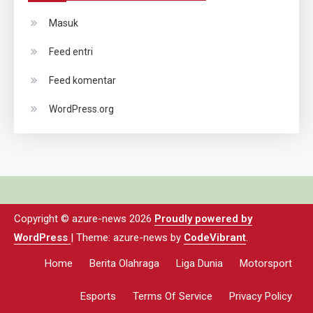
Masuk
Feed entri
Feed komentar
WordPress.org
Copyright © azure-news 2026
Proudly powered by
WordPress
|
Theme: azure-news by
CodeVibrant
.
Home
Berita Olahraga
Liga Dunia
Motorsport
Esports
Terms Of Service
Privacy Policy