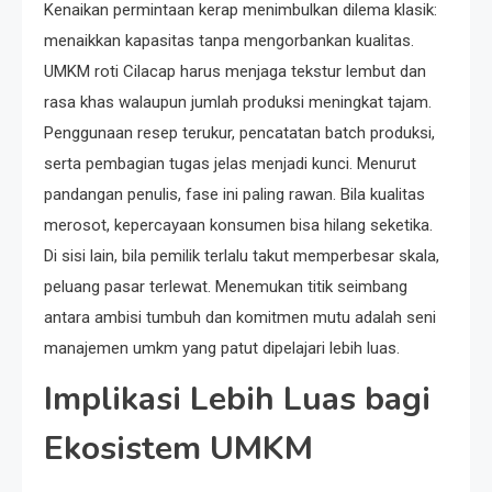
Kenaikan permintaan kerap menimbulkan dilema klasik:
menaikkan kapasitas tanpa mengorbankan kualitas.
UMKM roti Cilacap harus menjaga tekstur lembut dan
rasa khas walaupun jumlah produksi meningkat tajam.
Penggunaan resep terukur, pencatatan batch produksi,
serta pembagian tugas jelas menjadi kunci. Menurut
pandangan penulis, fase ini paling rawan. Bila kualitas
merosot, kepercayaan konsumen bisa hilang seketika.
Di sisi lain, bila pemilik terlalu takut memperbesar skala,
peluang pasar terlewat. Menemukan titik seimbang
antara ambisi tumbuh dan komitmen mutu adalah seni
manajemen umkm yang patut dipelajari lebih luas.
Implikasi Lebih Luas bagi
Ekosistem UMKM