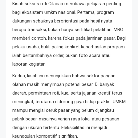
Kisah sukses roti Cilacap membawa pelajaran penting
bagi ekosistem umkm nasional. Pertama, program
dukungan sebaiknya berorientasi pada hasil nyata
berupa transaksi, bukan hanya sertifikat pelatihan. MBG
memberi contoh, karena fokus pada jaminan pasar. Bagi
pelaku usaha, bukti paling konkret keberhasilan program
ialah bertambahnya order, bukan foto acara atau
laporan kegiatan.
Kedua, kisah ini menunjukkan bahwa sektor pangan
olahan masih menyimpan potensi besar. Di banyak
daerah, permintaan roti, kue, serta jajanan kreatif terus
meningkat, terutama didorong gaya hidup praktis. UMKM
mampu mengisi ceruk pasar yang belum dijangkau
pabrik besar, misalnya varian rasa lokal atau pesanan
dengan ukuran tertentu. Fleksibilitas ini menjadi
keunggulan kompetitif signifikan.