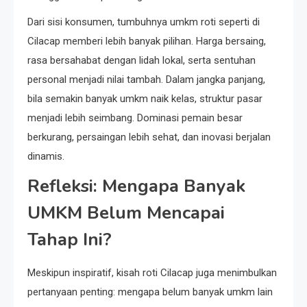
Dari sisi konsumen, tumbuhnya umkm roti seperti di
Cilacap memberi lebih banyak pilihan. Harga bersaing,
rasa bersahabat dengan lidah lokal, serta sentuhan
personal menjadi nilai tambah. Dalam jangka panjang,
bila semakin banyak umkm naik kelas, struktur pasar
menjadi lebih seimbang. Dominasi pemain besar
berkurang, persaingan lebih sehat, dan inovasi berjalan
dinamis.
Refleksi: Mengapa Banyak
UMKM Belum Mencapai
Tahap Ini?
Meskipun inspiratif, kisah roti Cilacap juga menimbulkan
pertanyaan penting: mengapa belum banyak umkm lain