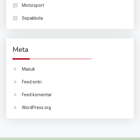
Motorsport
Sepakbola
Meta
Masuk
Feed entri
Feed komentar
WordPress.org