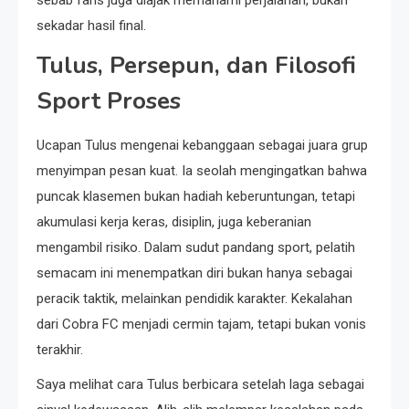
sekadar hasil final.
Tulus, Persepun, dan Filosofi
Sport Proses
Ucapan Tulus mengenai kebanggaan sebagai juara grup
menyimpan pesan kuat. Ia seolah mengingatkan bahwa
puncak klasemen bukan hadiah keberuntungan, tetapi
akumulasi kerja keras, disiplin, juga keberanian
mengambil risiko. Dalam sudut pandang sport, pelatih
semacam ini menempatkan diri bukan hanya sebagai
peracik taktik, melainkan pendidik karakter. Kekalahan
dari Cobra FC menjadi cermin tajam, tetapi bukan vonis
terakhir.
Saya melihat cara Tulus berbicara setelah laga sebagai