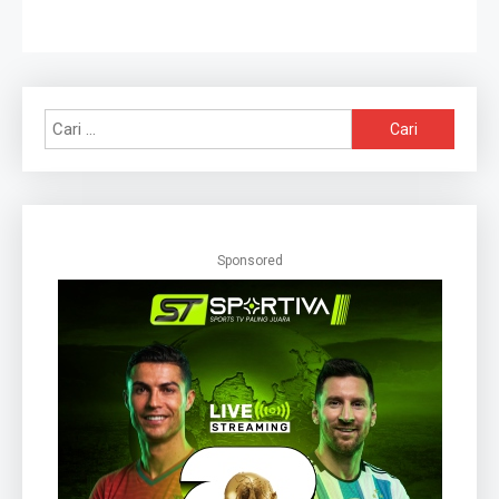
Cari
untuk:
Sponsored