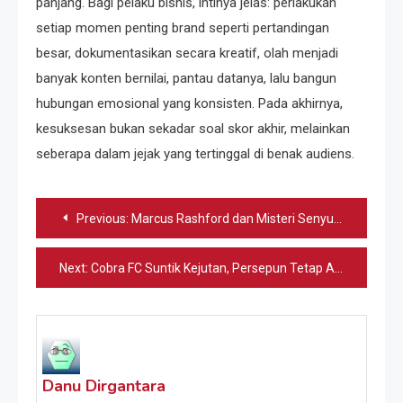
panjang. Bagi pelaku bisnis, intinya jelas: perlakukan
setiap momen penting brand seperti pertandingan
besar, dokumentasikan secara kreatif, olah menjadi
banyak konten bernilai, pantau datanya, lalu bangun
hubungan emosional yang konsisten. Pada akhirnya,
kesuksesan bukan sekadar soal skor akhir, melainkan
seberapa dalam jejak yang tertinggal di benak audiens.
Navigasi
Previous:
Marcus Rashford dan Misteri Senyum yang Menghilang
pos
Next:
Cobra FC Suntik Kejutan, Persepun Tetap Angkat Kepala
Danu Dirgantara