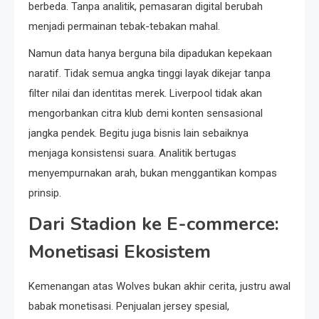
berbeda. Tanpa analitik, pemasaran digital berubah
menjadi permainan tebak-tebakan mahal.
Namun data hanya berguna bila dipadukan kepekaan
naratif. Tidak semua angka tinggi layak dikejar tanpa
filter nilai dan identitas merek. Liverpool tidak akan
mengorbankan citra klub demi konten sensasional
jangka pendek. Begitu juga bisnis lain sebaiknya
menjaga konsistensi suara. Analitik bertugas
menyempurnakan arah, bukan menggantikan kompas
prinsip.
Dari Stadion ke E-commerce:
Monetisasi Ekosistem
Kemenangan atas Wolves bukan akhir cerita, justru awal
babak monetisasi. Penjualan jersey spesial,