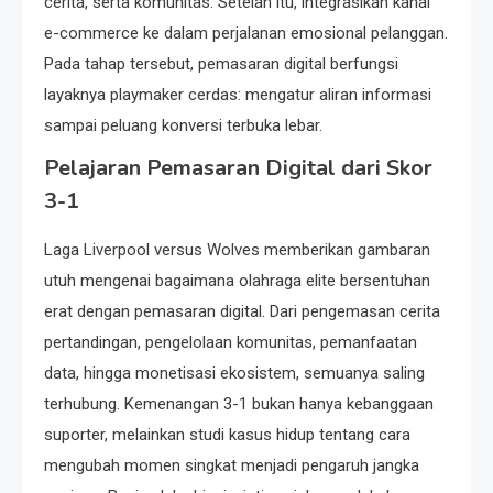
cerita, serta komunitas. Setelah itu, integrasikan kanal
e-commerce ke dalam perjalanan emosional pelanggan.
Pada tahap tersebut, pemasaran digital berfungsi
layaknya playmaker cerdas: mengatur aliran informasi
sampai peluang konversi terbuka lebar.
Pelajaran Pemasaran Digital dari Skor
3-1
Laga Liverpool versus Wolves memberikan gambaran
utuh mengenai bagaimana olahraga elite bersentuhan
erat dengan pemasaran digital. Dari pengemasan cerita
pertandingan, pengelolaan komunitas, pemanfaatan
data, hingga monetisasi ekosistem, semuanya saling
terhubung. Kemenangan 3-1 bukan hanya kebanggaan
suporter, melainkan studi kasus hidup tentang cara
mengubah momen singkat menjadi pengaruh jangka