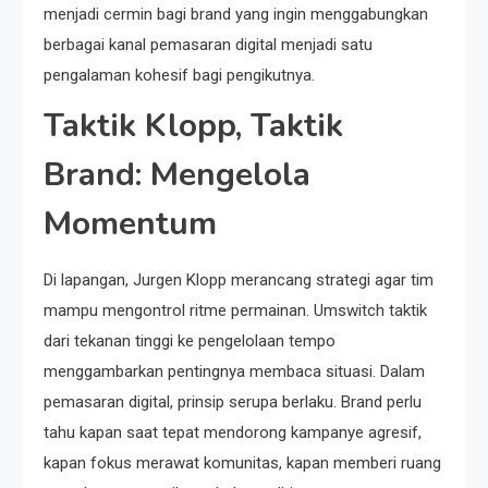
menjadi cermin bagi brand yang ingin menggabungkan
berbagai kanal pemasaran digital menjadi satu
pengalaman kohesif bagi pengikutnya.
Taktik Klopp, Taktik
Brand: Mengelola
Momentum
Di lapangan, Jurgen Klopp merancang strategi agar tim
mampu mengontrol ritme permainan. Umswitch taktik
dari tekanan tinggi ke pengelolaan tempo
menggambarkan pentingnya membaca situasi. Dalam
pemasaran digital, prinsip serupa berlaku. Brand perlu
tahu kapan saat tepat mendorong kampanye agresif,
kapan fokus merawat komunitas, kapan memberi ruang