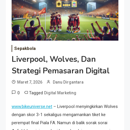
Event Besar
Sepakbola
Liverpool, Wolves, Dan
Strategi Pemasaran Digital
Maret 7, 2026
Danu Dirgantara
0
Tagged
Digital Marketing
www.bikeuniverse.net
– Liverpool menyingkirkan Wolves
dengan skor 3-1 sekaligus mengamankan tiket ke
perempat final Piala FA. Namun di balik sorak sorai