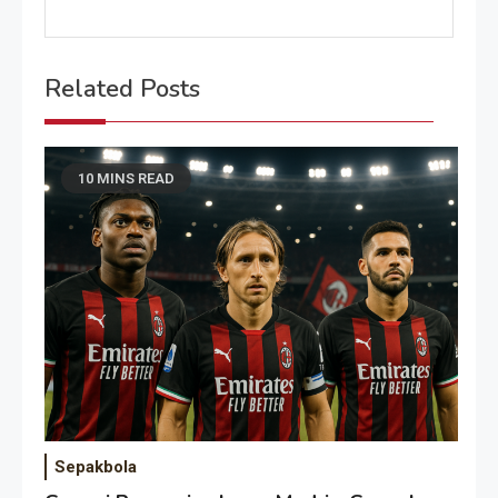
Related Posts
10 MINS READ
Sepakbola