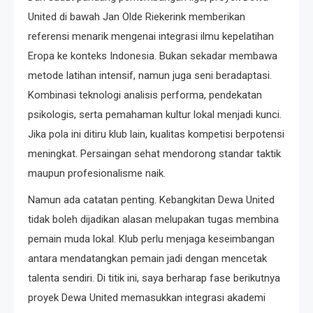
United di bawah Jan Olde Riekerink memberikan
referensi menarik mengenai integrasi ilmu kepelatihan
Eropa ke konteks Indonesia. Bukan sekadar membawa
metode latihan intensif, namun juga seni beradaptasi.
Kombinasi teknologi analisis performa, pendekatan
psikologis, serta pemahaman kultur lokal menjadi kunci.
Jika pola ini ditiru klub lain, kualitas kompetisi berpotensi
meningkat. Persaingan sehat mendorong standar taktik
maupun profesionalisme naik.
Namun ada catatan penting. Kebangkitan Dewa United
tidak boleh dijadikan alasan melupakan tugas membina
pemain muda lokal. Klub perlu menjaga keseimbangan
antara mendatangkan pemain jadi dengan mencetak
talenta sendiri. Di titik ini, saya berharap fase berikutnya
proyek Dewa United memasukkan integrasi akademi