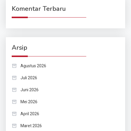
Komentar Terbaru
Arsip
Agustus 2026
Juli 2026
Juni 2026
Mei 2026
April 2026
Maret 2026