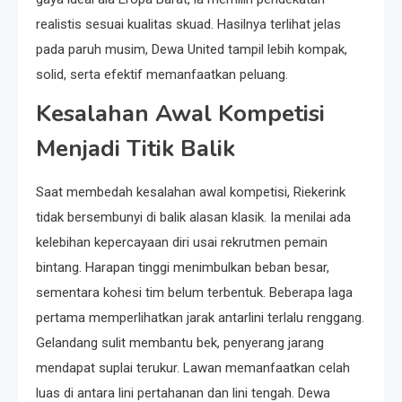
realistis sesuai kualitas skuad. Hasilnya terlihat jelas
pada paruh musim, Dewa United tampil lebih kompak,
solid, serta efektif memanfaatkan peluang.
Kesalahan Awal Kompetisi
Menjadi Titik Balik
Saat membedah kesalahan awal kompetisi, Riekerink
tidak bersembunyi di balik alasan klasik. Ia menilai ada
kelebihan kepercayaan diri usai rekrutmen pemain
bintang. Harapan tinggi menimbulkan beban besar,
sementara kohesi tim belum terbentuk. Beberapa laga
pertama memperlihatkan jarak antarlini terlalu renggang.
Gelandang sulit membantu bek, penyerang jarang
mendapat suplai terukur. Lawan memanfaatkan celah
luas di antara lini pertahanan dan lini tengah. Dewa