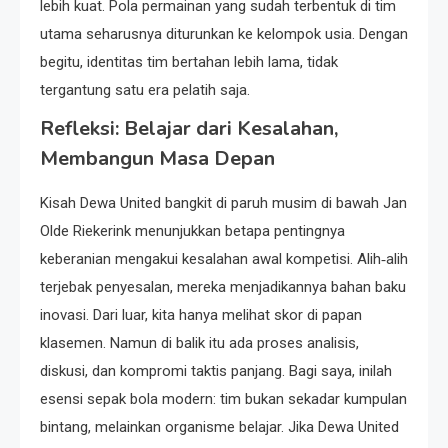
lebih kuat. Pola permainan yang sudah terbentuk di tim
utama seharusnya diturunkan ke kelompok usia. Dengan
begitu, identitas tim bertahan lebih lama, tidak
tergantung satu era pelatih saja.
Refleksi: Belajar dari Kesalahan,
Membangun Masa Depan
Kisah Dewa United bangkit di paruh musim di bawah Jan
Olde Riekerink menunjukkan betapa pentingnya
keberanian mengakui kesalahan awal kompetisi. Alih‑alih
terjebak penyesalan, mereka menjadikannya bahan baku
inovasi. Dari luar, kita hanya melihat skor di papan
klasemen. Namun di balik itu ada proses analisis,
diskusi, dan kompromi taktis panjang. Bagi saya, inilah
esensi sepak bola modern: tim bukan sekadar kumpulan
bintang, melainkan organisme belajar. Jika Dewa United