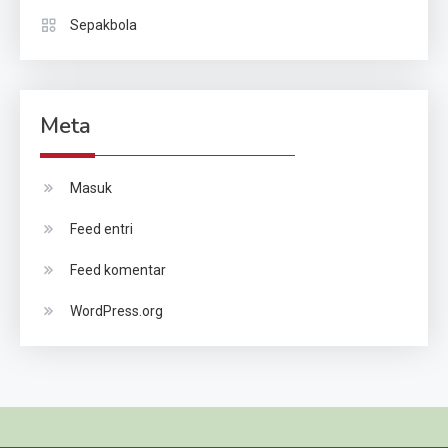
Sepakbola
Meta
Masuk
Feed entri
Feed komentar
WordPress.org