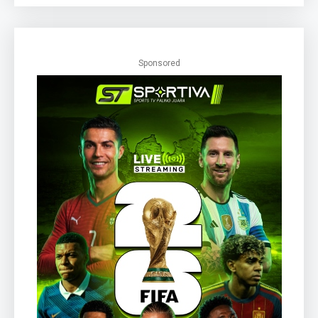
Sponsored