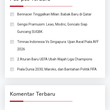
Bennacer Tinggalkan Milan: Babak Baru di Qatar
Gengsi Pramusim: Leao, Modric, Goncalo Siap
Guncang SUGBK
Timnas Indonesia Vs Singapura: Ujian Awal Piala AFF
2026
2 Aturan Baru UEFA Ubah Wajah Liga Champions
Piala Dunia 2030, Maroko, dan Bantahan Politik FIFA
Komentar Terbaru