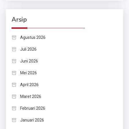
Arsip
Agustus 2026
Juli 2026
Juni 2026
Mei 2026
April 2026
Maret 2026
Februari 2026
Januari 2026