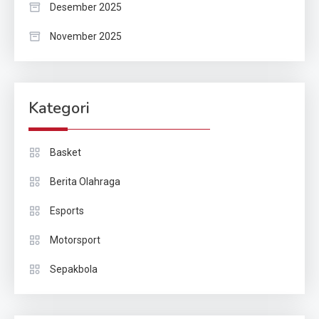
Desember 2025
November 2025
Kategori
Basket
Berita Olahraga
Esports
Motorsport
Sepakbola