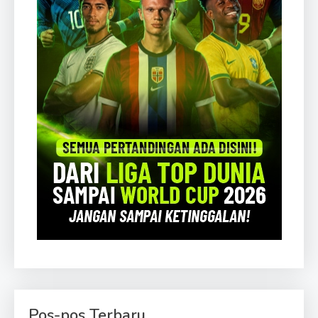
Pos-pos Terbaru