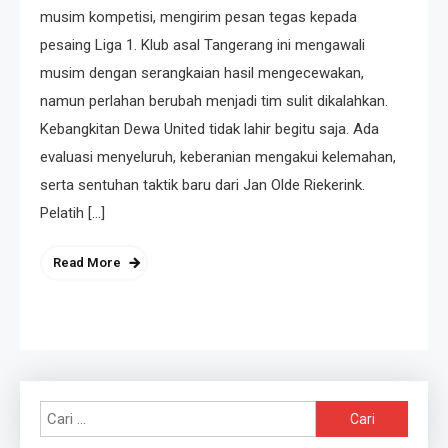
musim kompetisi, mengirim pesan tegas kepada
pesaing Liga 1. Klub asal Tangerang ini mengawali
musim dengan serangkaian hasil mengecewakan,
namun perlahan berubah menjadi tim sulit dikalahkan.
Kebangkitan Dewa United tidak lahir begitu saja. Ada
evaluasi menyeluruh, keberanian mengakui kelemahan,
serta sentuhan taktik baru dari Jan Olde Riekerink.
Pelatih […]
Read More
Cari
untuk: