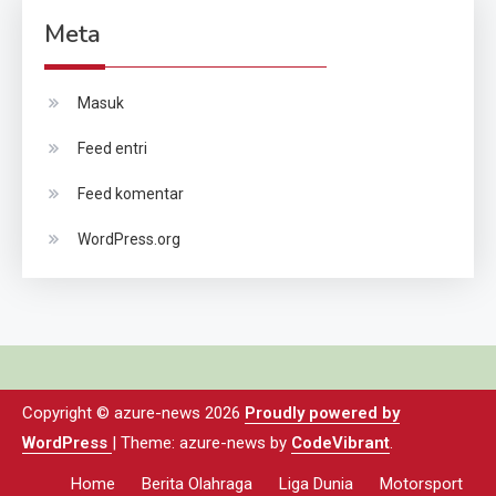
Meta
Masuk
Feed entri
Feed komentar
WordPress.org
Copyright © azure-news 2026
Proudly powered by
WordPress
|
Theme: azure-news by
CodeVibrant
.
Home
Berita Olahraga
Liga Dunia
Motorsport