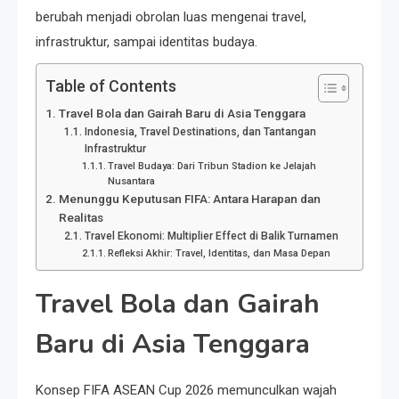
berubah menjadi obrolan luas mengenai travel,
infrastruktur, sampai identitas budaya.
Table of Contents
Travel Bola dan Gairah Baru di Asia Tenggara
Indonesia, Travel Destinations, dan Tantangan
Infrastruktur
Travel Budaya: Dari Tribun Stadion ke Jelajah
Nusantara
Menunggu Keputusan FIFA: Antara Harapan dan
Realitas
Travel Ekonomi: Multiplier Effect di Balik Turnamen
Refleksi Akhir: Travel, Identitas, dan Masa Depan
Travel Bola dan Gairah
Baru di Asia Tenggara
Konsep FIFA ASEAN Cup 2026 memunculkan wajah