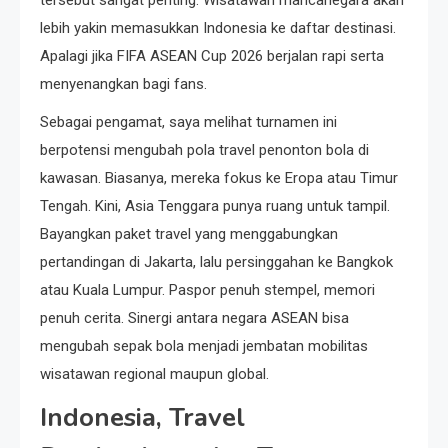
lebih yakin memasukkan Indonesia ke daftar destinasi.
Apalagi jika FIFA ASEAN Cup 2026 berjalan rapi serta
menyenangkan bagi fans.
Sebagai pengamat, saya melihat turnamen ini
berpotensi mengubah pola travel penonton bola di
kawasan. Biasanya, mereka fokus ke Eropa atau Timur
Tengah. Kini, Asia Tenggara punya ruang untuk tampil.
Bayangkan paket travel yang menggabungkan
pertandingan di Jakarta, lalu persinggahan ke Bangkok
atau Kuala Lumpur. Paspor penuh stempel, memori
penuh cerita. Sinergi antara negara ASEAN bisa
mengubah sepak bola menjadi jembatan mobilitas
wisatawan regional maupun global.
Indonesia, Travel