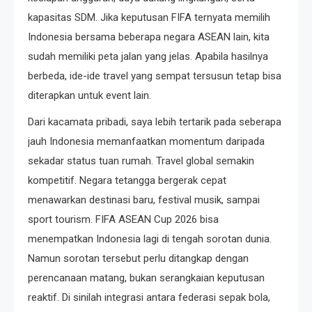
kapasitas SDM. Jika keputusan FIFA ternyata memilih
Indonesia bersama beberapa negara ASEAN lain, kita
sudah memiliki peta jalan yang jelas. Apabila hasilnya
berbeda, ide-ide travel yang sempat tersusun tetap bisa
diterapkan untuk event lain.
Dari kacamata pribadi, saya lebih tertarik pada seberapa
jauh Indonesia memanfaatkan momentum daripada
sekadar status tuan rumah. Travel global semakin
kompetitif. Negara tetangga bergerak cepat
menawarkan destinasi baru, festival musik, sampai
sport tourism. FIFA ASEAN Cup 2026 bisa
menempatkan Indonesia lagi di tengah sorotan dunia.
Namun sorotan tersebut perlu ditangkap dengan
perencanaan matang, bukan serangkaian keputusan
reaktif. Di sinilah integrasi antara federasi sepak bola,