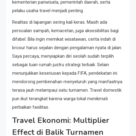
kementerian pariwisata, pemerintah daerah, serta
pelaku usaha travel menjadi penting.
Realitas di lapangan sering kali keras. Masih ada
persoalan sampah, kemacetan, juga aksesibilitas bagi
difabel. Bila ingin memikat wisatawan, cerita indah di
brosur harus sejalan dengan pengalaman nyata di jalan.
Saya percaya, menyiapkan diri seolah sudah terpilih
sebagai tuan rumah justru strategi terbaik. Selain
menunjukkan keseriusan kepada FIFA, pendekatan ini
mendorong pembenahan menyeluruh yang manfaatnya
terasa jauh melampaui satu turnamen. Travel domestik
pun ikut terangkat karena warga lokal menikmati
perbaikan fasilitas.
Travel Ekonomi: Multiplier
Effect di Balik Turnamen