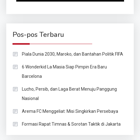
Pos-pos Terbaru
Piala Dunia 2030, Maroko, dan Bantahan Politik FIFA
6 Wonderkid La Masia Siap Pimpin Era Baru
Barcelona
Lucho, Persib, dan Laga Berat Menuju Panggung
Nasional
Arema FC Menggeliat: Misi Singkirkan Persebaya
Formasi Rapat Timnas & Sorotan Taktik di Jakarta