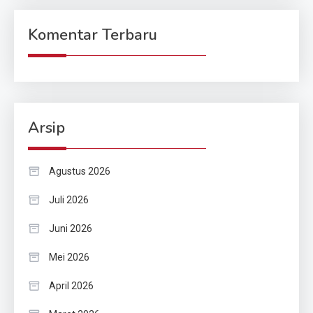
Komentar Terbaru
Arsip
Agustus 2026
Juli 2026
Juni 2026
Mei 2026
April 2026