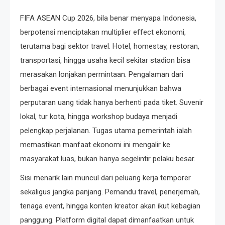
FIFA ASEAN Cup 2026, bila benar menyapa Indonesia,
berpotensi menciptakan multiplier effect ekonomi,
terutama bagi sektor travel. Hotel, homestay, restoran,
transportasi, hingga usaha kecil sekitar stadion bisa
merasakan lonjakan permintaan. Pengalaman dari
berbagai event internasional menunjukkan bahwa
perputaran uang tidak hanya berhenti pada tiket. Suvenir
lokal, tur kota, hingga workshop budaya menjadi
pelengkap perjalanan. Tugas utama pemerintah ialah
memastikan manfaat ekonomi ini mengalir ke
masyarakat luas, bukan hanya segelintir pelaku besar.
Sisi menarik lain muncul dari peluang kerja temporer
sekaligus jangka panjang. Pemandu travel, penerjemah,
tenaga event, hingga konten kreator akan ikut kebagian
panggung. Platform digital dapat dimanfaatkan untuk