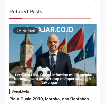
Related Posts
9 MINS READ
Sepakbola
Piala Dunia 2030, Maroko, dan Bantahan