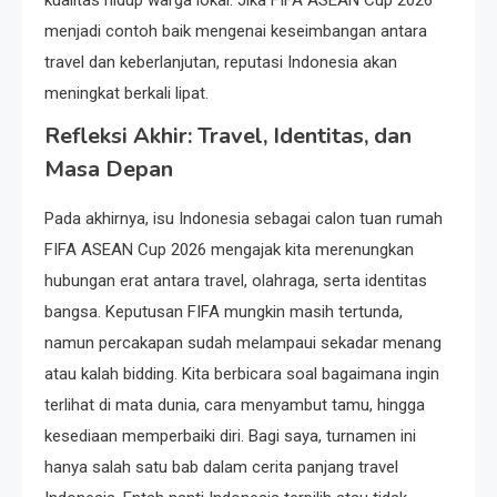
menjadi contoh baik mengenai keseimbangan antara
travel dan keberlanjutan, reputasi Indonesia akan
meningkat berkali lipat.
Refleksi Akhir: Travel, Identitas, dan
Masa Depan
Pada akhirnya, isu Indonesia sebagai calon tuan rumah
FIFA ASEAN Cup 2026 mengajak kita merenungkan
hubungan erat antara travel, olahraga, serta identitas
bangsa. Keputusan FIFA mungkin masih tertunda,
namun percakapan sudah melampaui sekadar menang
atau kalah bidding. Kita berbicara soal bagaimana ingin
terlihat di mata dunia, cara menyambut tamu, hingga
kesediaan memperbaiki diri. Bagi saya, turnamen ini
hanya salah satu bab dalam cerita panjang travel