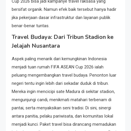
Cup 2026 bisa jadi kampanye travel raksasa yang
bersifat organik. Namun efek baik tersebut hanya hadir
jika pekerjaan dasar infrastruktur dan layanan publik
benar-benar tuntas.
Travel Budaya: Dari Tribun Stadion ke
Jelajah Nusantara
Aspek paling menarik dari kemungkinan Indonesia
menjadi tuan rumah FIFA ASEAN Cup 2026 ialah
peluang mengembangkan travel budaya. Penonton luar
negeri tentu ingin lebih dari sekadar duduk di tribun.
Mereka ingin mencicipi sate Madura di sekitar stadion,
mengunjungi candi, menikmati matahari terbenam di
pantai, serta menyaksikan seni tradisi. Di sini, sinergi
antara panitia, pelaku pariwisata, dan komunitas lokal
menjadi kunci. Paket travel bisa dirancang memadukan