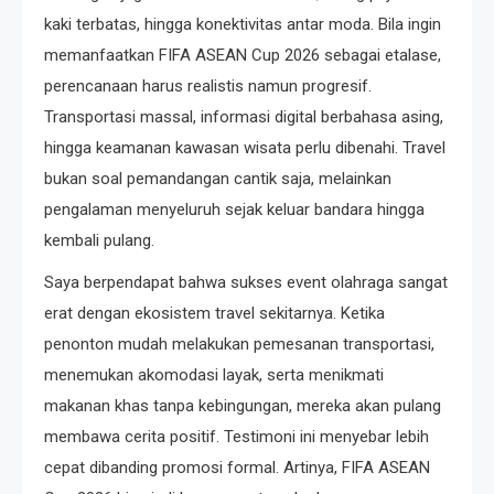
kaki terbatas, hingga konektivitas antar moda. Bila ingin
memanfaatkan FIFA ASEAN Cup 2026 sebagai etalase,
perencanaan harus realistis namun progresif.
Transportasi massal, informasi digital berbahasa asing,
hingga keamanan kawasan wisata perlu dibenahi. Travel
bukan soal pemandangan cantik saja, melainkan
pengalaman menyeluruh sejak keluar bandara hingga
kembali pulang.
Saya berpendapat bahwa sukses event olahraga sangat
erat dengan ekosistem travel sekitarnya. Ketika
penonton mudah melakukan pemesanan transportasi,
menemukan akomodasi layak, serta menikmati
makanan khas tanpa kebingungan, mereka akan pulang
membawa cerita positif. Testimoni ini menyebar lebih
cepat dibanding promosi formal. Artinya, FIFA ASEAN