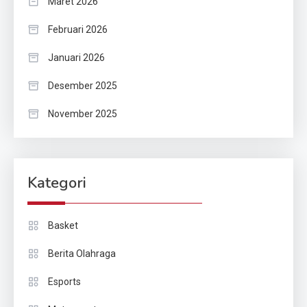
Maret 2026
Februari 2026
Januari 2026
Desember 2025
November 2025
Kategori
Basket
Berita Olahraga
Esports