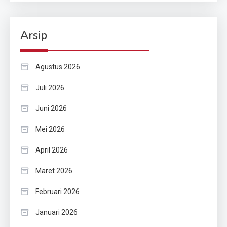
Arsip
Agustus 2026
Juli 2026
Juni 2026
Mei 2026
April 2026
Maret 2026
Februari 2026
Januari 2026