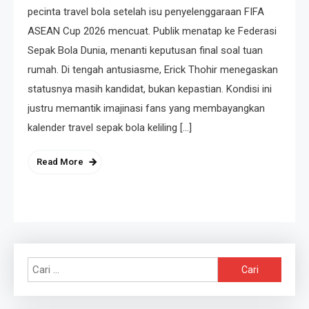
pecinta travel bola setelah isu penyelenggaraan FIFA
ASEAN Cup 2026 mencuat. Publik menatap ke Federasi
Sepak Bola Dunia, menanti keputusan final soal tuan
rumah. Di tengah antusiasme, Erick Thohir menegaskan
statusnya masih kandidat, bukan kepastian. Kondisi ini
justru memantik imajinasi fans yang membayangkan
kalender travel sepak bola keliling […]
Read More
Cari
untuk: