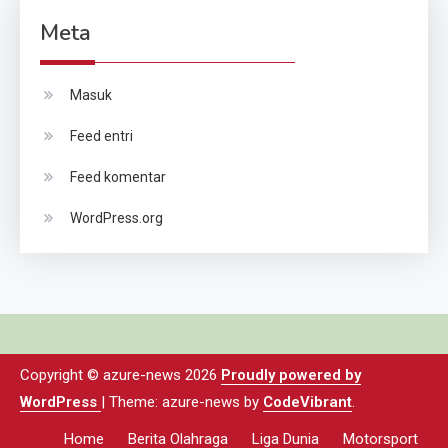
Meta
Masuk
Feed entri
Feed komentar
WordPress.org
Copyright © azure-news 2026
Proudly powered by
WordPress
|
Theme: azure-news by
CodeVibrant
.
Home
Berita Olahraga
Liga Dunia
Motorsport