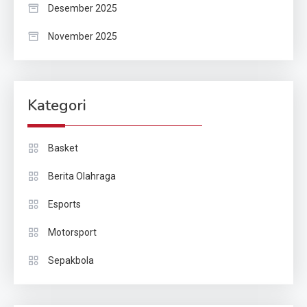
Desember 2025
November 2025
Kategori
Basket
Berita Olahraga
Esports
Motorsport
Sepakbola