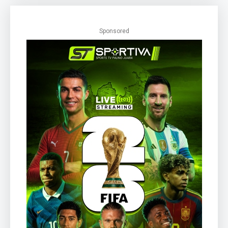
Sponsored