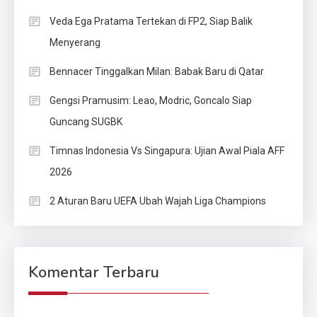
Veda Ega Pratama Tertekan di FP2, Siap Balik
Menyerang
Bennacer Tinggalkan Milan: Babak Baru di Qatar
Gengsi Pramusim: Leao, Modric, Goncalo Siap
Guncang SUGBK
Timnas Indonesia Vs Singapura: Ujian Awal Piala AFF
2026
2 Aturan Baru UEFA Ubah Wajah Liga Champions
Komentar Terbaru