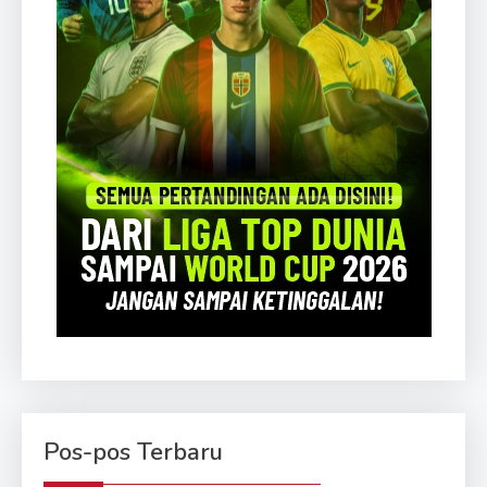
Pos-pos Terbaru