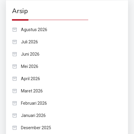
Arsip
Agustus 2026
Juli 2026
Juni 2026
Mei 2026
April 2026
Maret 2026
Februari 2026
Januari 2026
Desember 2025