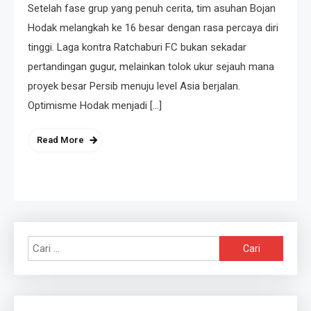
Setelah fase grup yang penuh cerita, tim asuhan Bojan
Hodak melangkah ke 16 besar dengan rasa percaya diri
tinggi. Laga kontra Ratchaburi FC bukan sekadar
pertandingan gugur, melainkan tolok ukur sejauh mana
proyek besar Persib menuju level Asia berjalan.
Optimisme Hodak menjadi […]
Read More
Cari
untuk: