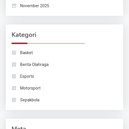
November 2025
Kategori
Basket
Berita Olahraga
Esports
Motorsport
Sepakbola
Meta