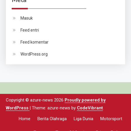
Masuk
Feed entri
Feed komentar
WordPress.org
Copyright © azure-news 2026
Proudly powered by
WordPress
|
Theme: azure-news by
CodeVibrant
.
Home
Berita Olahraga
Liga Dunia
Motorsport