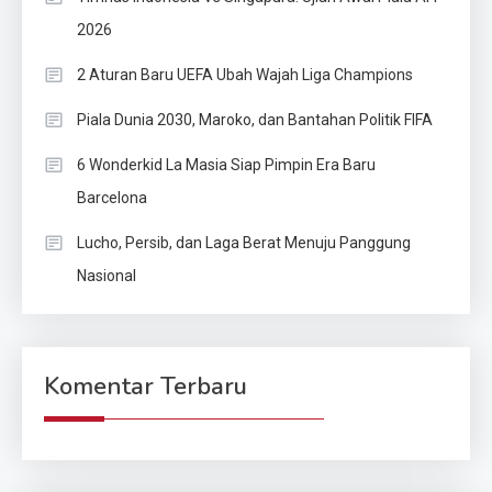
2026
2 Aturan Baru UEFA Ubah Wajah Liga Champions
Piala Dunia 2030, Maroko, dan Bantahan Politik FIFA
6 Wonderkid La Masia Siap Pimpin Era Baru
Barcelona
Lucho, Persib, dan Laga Berat Menuju Panggung
Nasional
Komentar Terbaru