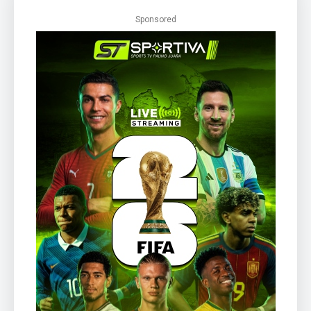
Sponsored