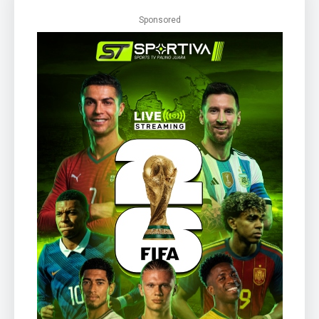
Sponsored