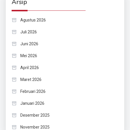
Arsip
Agustus 2026
Juli 2026
Juni 2026
Mei 2026
April 2026
Maret 2026
Februari 2026
Januari 2026
Desember 2025
November 2025