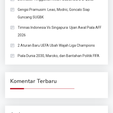
Gengsi Pramusim: Leao, Modric, Goncalo Siap
Guncang SUGBK
Timnas Indonesia Vs Singapura: Ujian Awal Piala AFF
2026
2 Aturan Baru UEFA Ubah Wajah Liga Champions
Piala Dunia 2030, Maroko, dan Bantahan Politik FIFA
Komentar Terbaru