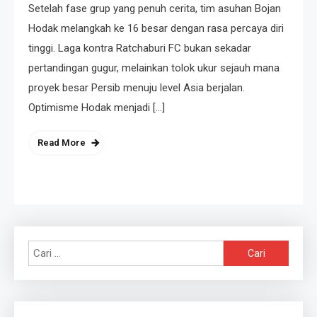
Setelah fase grup yang penuh cerita, tim asuhan Bojan
Hodak melangkah ke 16 besar dengan rasa percaya diri
tinggi. Laga kontra Ratchaburi FC bukan sekadar
pertandingan gugur, melainkan tolok ukur sejauh mana
proyek besar Persib menuju level Asia berjalan.
Optimisme Hodak menjadi […]
Read More
Cari
untuk: