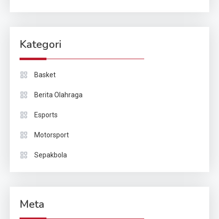
Kategori
Basket
Berita Olahraga
Esports
Motorsport
Sepakbola
Meta