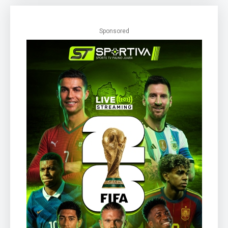
Sponsored