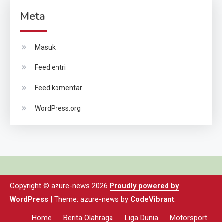
Meta
Masuk
Feed entri
Feed komentar
WordPress.org
Copyright © azure-news 2026
Proudly powered by
WordPress
|
Theme: azure-news by
CodeVibrant
.
Home
Berita Olahraga
Liga Dunia
Motorsport