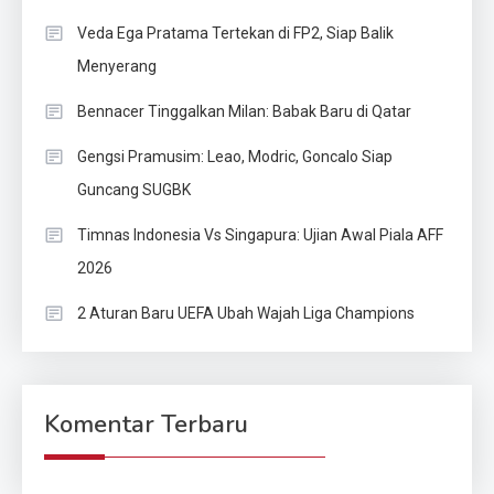
Veda Ega Pratama Tertekan di FP2, Siap Balik
Menyerang
Bennacer Tinggalkan Milan: Babak Baru di Qatar
Gengsi Pramusim: Leao, Modric, Goncalo Siap
Guncang SUGBK
Timnas Indonesia Vs Singapura: Ujian Awal Piala AFF
2026
2 Aturan Baru UEFA Ubah Wajah Liga Champions
Komentar Terbaru