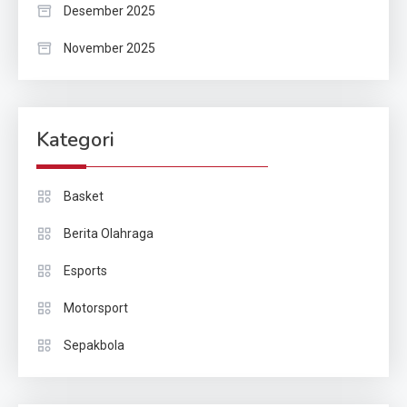
Desember 2025
November 2025
Kategori
Basket
Berita Olahraga
Esports
Motorsport
Sepakbola