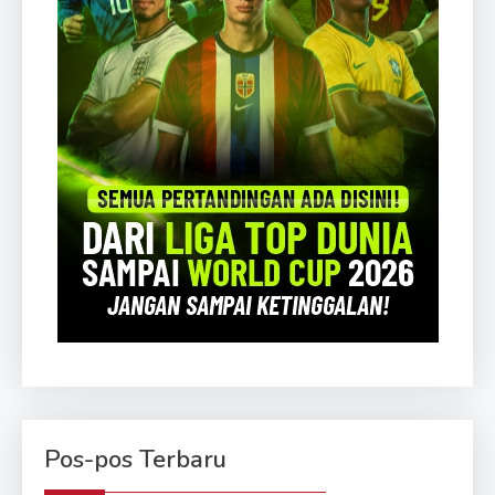
Pos-pos Terbaru