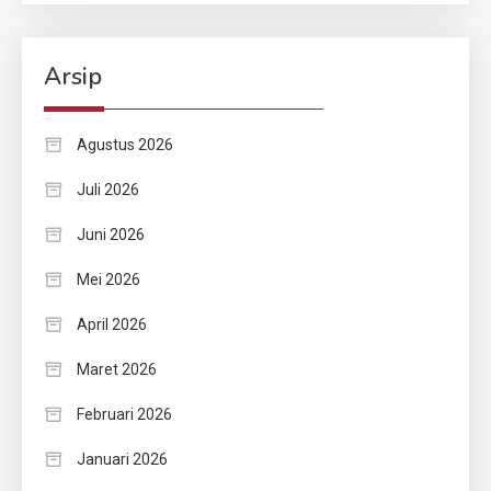
Arsip
Agustus 2026
Juli 2026
Juni 2026
Mei 2026
April 2026
Maret 2026
Februari 2026
Januari 2026