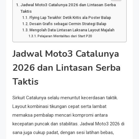
Jadwal Moto3 Catalunya 2026 dan Lintasan Serba
Taktis
Flying Lap Terakhir: Detik Kritis ala Poster Balap
Desain Grafis sebagai Cermin Strategi Balap
Mengolah Data Lintasan Laksana Layout Majalah
Pelajaran Mentalitas dari Start P20
Jadwal Moto3 Catalunya
2026 dan Lintasan Serba
Taktis
Sirkuit Catalunya selalu menuntut kecerdasan taktik.
Layout kombinasi tikungan cepat serta lambat
memaksa pembalap mencari kompromi antara
kecepatan puncak dan stabilitas. Jadwal Moto3 2026 di
sana juga cukup padat, dengan sesi latihan bebas,