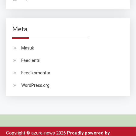
Meta
Masuk
Feed entri
Feed komentar
WordPress.org
Copyright © azure-news 2026
Proudly powered by