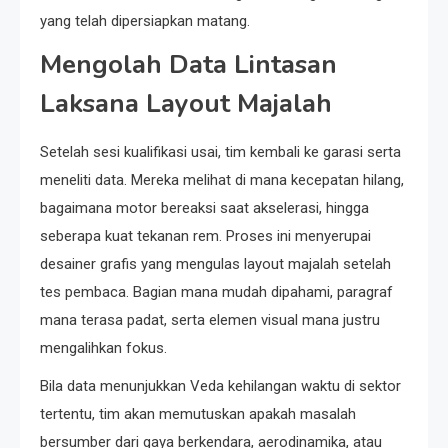
yang telah dipersiapkan matang.
Mengolah Data Lintasan
Laksana Layout Majalah
Setelah sesi kualifikasi usai, tim kembali ke garasi serta
meneliti data. Mereka melihat di mana kecepatan hilang,
bagaimana motor bereaksi saat akselerasi, hingga
seberapa kuat tekanan rem. Proses ini menyerupai
desainer grafis yang mengulas layout majalah setelah
tes pembaca. Bagian mana mudah dipahami, paragraf
mana terasa padat, serta elemen visual mana justru
mengalihkan fokus.
Bila data menunjukkan Veda kehilangan waktu di sektor
tertentu, tim akan memutuskan apakah masalah
bersumber dari gaya berkendara, aerodinamika, atau