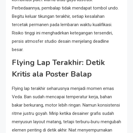
Perbedaannya, pembalap tidak mendapat tombol undo.
Begitu keluar tikungan terakhir, setiap kesalahan
tercetak permanen pada lembaran waktu kualifikasi.
Risiko tinggi ini menghadirkan ketegangan tersendiri,
persis atmosfer studio desain menjelang deadline
besar.
Flying Lap Terakhir: Detik
Kritis ala Poster Balap
Flying lap terakhir seharusnya menjadi momen emas
Veda. Ban sudah mencapai temperatur kerja, bahan
bakar berkurang, motor lebih ringan. Namun konsistensi
ritme justru goyah. Mirip ketika desainer grafis sudah
menyusun layout matang, tetapi terburu‑buru mengubah
elemen penting di detik akhir. Niat menyempurnakan