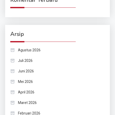
Arsip
Agustus 2026
Juli 2026
Juni 2026
Mei 2026
April 2026
Maret 2026
Februari 2026