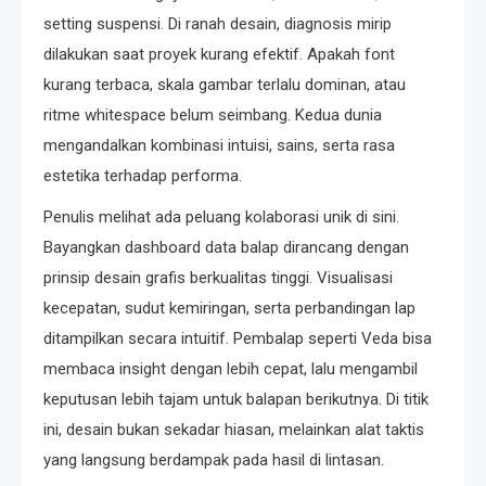
setting suspensi. Di ranah desain, diagnosis mirip
dilakukan saat proyek kurang efektif. Apakah font
kurang terbaca, skala gambar terlalu dominan, atau
ritme whitespace belum seimbang. Kedua dunia
mengandalkan kombinasi intuisi, sains, serta rasa
estetika terhadap performa.
Penulis melihat ada peluang kolaborasi unik di sini.
Bayangkan dashboard data balap dirancang dengan
prinsip desain grafis berkualitas tinggi. Visualisasi
kecepatan, sudut kemiringan, serta perbandingan lap
ditampilkan secara intuitif. Pembalap seperti Veda bisa
membaca insight dengan lebih cepat, lalu mengambil
keputusan lebih tajam untuk balapan berikutnya. Di titik
ini, desain bukan sekadar hiasan, melainkan alat taktis
yang langsung berdampak pada hasil di lintasan.