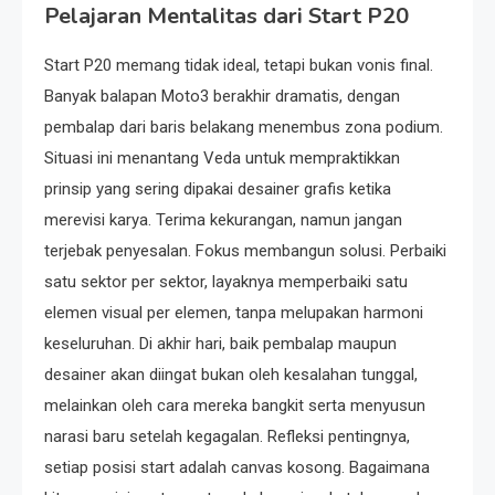
Pelajaran Mentalitas dari Start P20
Start P20 memang tidak ideal, tetapi bukan vonis final.
Banyak balapan Moto3 berakhir dramatis, dengan
pembalap dari baris belakang menembus zona podium.
Situasi ini menantang Veda untuk mempraktikkan
prinsip yang sering dipakai desainer grafis ketika
merevisi karya. Terima kekurangan, namun jangan
terjebak penyesalan. Fokus membangun solusi. Perbaiki
satu sektor per sektor, layaknya memperbaiki satu
elemen visual per elemen, tanpa melupakan harmoni
keseluruhan. Di akhir hari, baik pembalap maupun
desainer akan diingat bukan oleh kesalahan tunggal,
melainkan oleh cara mereka bangkit serta menyusun
narasi baru setelah kegagalan. Refleksi pentingnya,
setiap posisi start adalah canvas kosong. Bagaimana