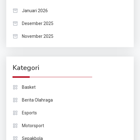
Januari 2026
Desember 2025
November 2025
Kategori
Basket
Berita Olahraga
Esports
Motorsport
Sepakbola