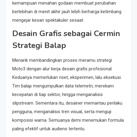
kemampuan menahan godaan membuat perubahan
berlebihan di menit akhir jauh lebih berharga ketimbang
mengejar kesan spektakuler sesaat.
Desain Grafis sebagai Cermin
Strategi Balap
Menarik membandingkan proses meramu strategi
Moto3 dengan alur kerja desain grafis profesional.
Keduanya memerlukan riset, eksperimen, lalu eksekusi.
Tim balap mengumpulkan data telemetri, merekam
kecepatan di tiap sektor, hingga menganalisis
slipstream. Sementara itu, desainer memantau perilaku
pengguna, menganalisis tren visual, serta menguji
komposisi warna. Semuanya demi menemukan formula
paling efektif untuk audiens tertentu.