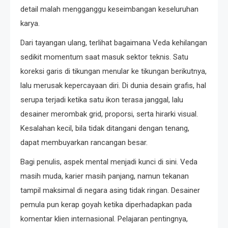
detail malah mengganggu keseimbangan keseluruhan
karya.
Dari tayangan ulang, terlihat bagaimana Veda kehilangan
sedikit momentum saat masuk sektor teknis. Satu
koreksi garis di tikungan menular ke tikungan berikutnya,
lalu merusak kepercayaan diri. Di dunia desain grafis, hal
serupa terjadi ketika satu ikon terasa janggal, lalu
desainer merombak grid, proporsi, serta hirarki visual.
Kesalahan kecil, bila tidak ditangani dengan tenang,
dapat membuyarkan rancangan besar.
Bagi penulis, aspek mental menjadi kunci di sini. Veda
masih muda, karier masih panjang, namun tekanan
tampil maksimal di negara asing tidak ringan. Desainer
pemula pun kerap goyah ketika diperhadapkan pada
komentar klien internasional. Pelajaran pentingnya,