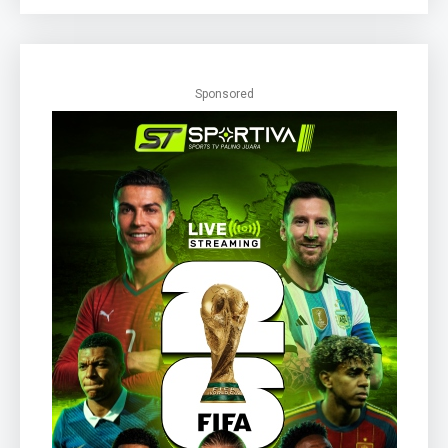
Sponsored